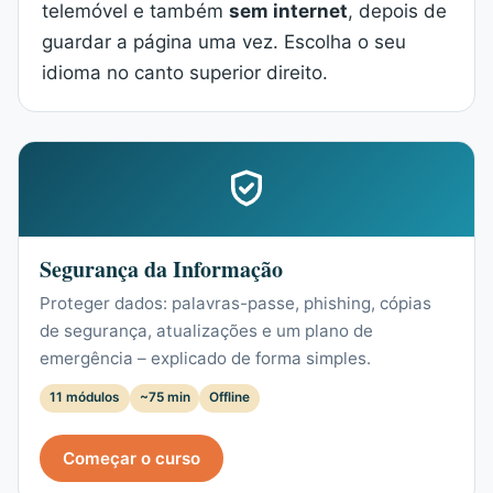
telemóvel e também
sem internet
, depois de
guardar a página uma vez. Escolha o seu
idioma no canto superior direito.
Segurança da Informação
Proteger dados: palavras-passe, phishing, cópias
de segurança, atualizações e um plano de
emergência – explicado de forma simples.
11 módulos
~75 min
Offline
Começar o curso