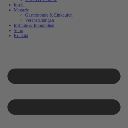
Inseln
Magazin
Gastronomie & Einkaufen
Veranstaltungen
Institute & Immobilien
Shop
Kontakt