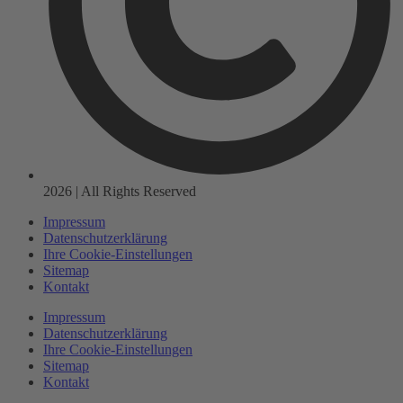
2026 | All Rights Reserved
Impressum
Datenschutzerklärung
Ihre Cookie-Einstellungen
Sitemap
Kontakt
Impressum
Datenschutzerklärung
Ihre Cookie-Einstellungen
Sitemap
Kontakt