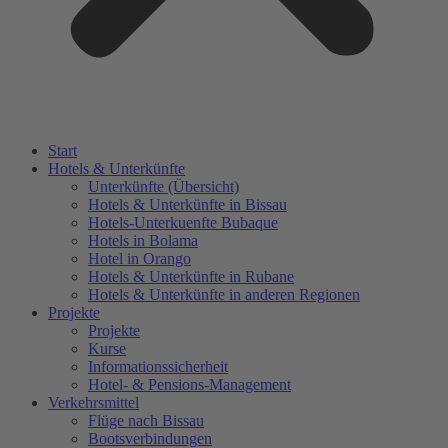
Start
Hotels & Unterkünfte
Unterkünfte (Übersicht)
Hotels & Unterkünfte in Bissau
Hotels-Unterkuenfte Bubaque
Hotels in Bolama
Hotel in Orango
Hotels & Unterkünfte in Rubane
Hotels & Unterkünfte in anderen Regionen
Projekte
Projekte
Kurse
Informationssicherheit
Hotel- & Pensions-Management
Verkehrsmittel
Flüge nach Bissau
Bootsverbindungen