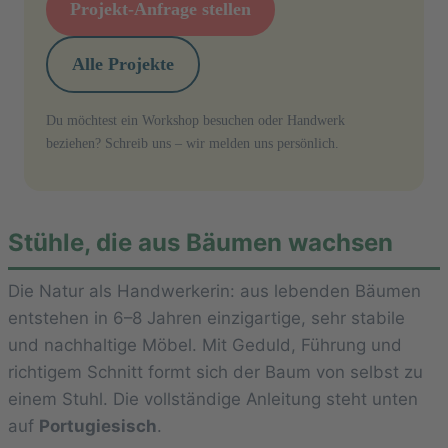
Projekt-Anfrage stellen
Alle Projekte
Du möchtest ein Workshop besuchen oder Handwerk
beziehen? Schreib uns – wir melden uns persönlich.
Stühle, die aus Bäumen wachsen
Die Natur als Handwerkerin: aus lebenden Bäumen
entstehen in 6–8 Jahren einzigartige, sehr stabile
und nachhaltige Möbel. Mit Geduld, Führung und
richtigem Schnitt formt sich der Baum von selbst zu
einem Stuhl. Die vollständige Anleitung steht unten
auf
Portugiesisch
.