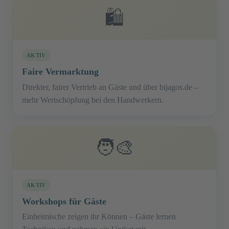
🛍️
AKTIV
Faire Vermarktung
Direkter, fairer Vertrieb an Gäste und über bijagos.de –
mehr Wertschöpfung bei den Handwerkern.
🧑‍🎨
AKTIV
Workshops für Gäste
Einheimische zeigen ihr Können – Gäste lernen