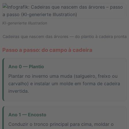
KI-generierte Illustration
Cadeiras que nascem das árvores — do plantio à cadeira pronta
Passo a passo: do campo à cadeira
Ano 0 — Plantio
Plantar no inverno uma muda (salgueiro, freixo ou
carvalho) e instalar um molde em forma de cadeira
invertida.
Ano 1 — Encosto
Conduzir o tronco principal para cima, moldar o