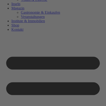
Inseln
Magazin
Gastronomie & Einkaufen
Veranstaltungen
Institute & Immobilien
Shop
Kontakt