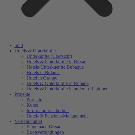
Start
Hotels & Unterkünfte
Unterkünfte (Übersicht)
Hotels & Unterkünfte in Bissau
Hotels-Unterkuenfte Bubaque
Hotels in Bolama
Hotel in Orango
Hotels & Unterkünfte in Rubane
Hotels & Unterkünfte in anderen Regionen
Projekte
Projekte
Kurse
Informationssicherheit
Hotel- & Pensions-Management
Verkehrsmittel
Flüge nach Bissau
Bootsverbindungen