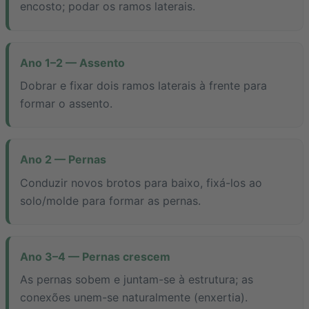
encosto; podar os ramos laterais.
Ano 1–2 — Assento
Dobrar e fixar dois ramos laterais à frente para
formar o assento.
Ano 2 — Pernas
Conduzir novos brotos para baixo, fixá-los ao
solo/molde para formar as pernas.
Ano 3–4 — Pernas crescem
As pernas sobem e juntam-se à estrutura; as
conexões unem-se naturalmente (enxertia).