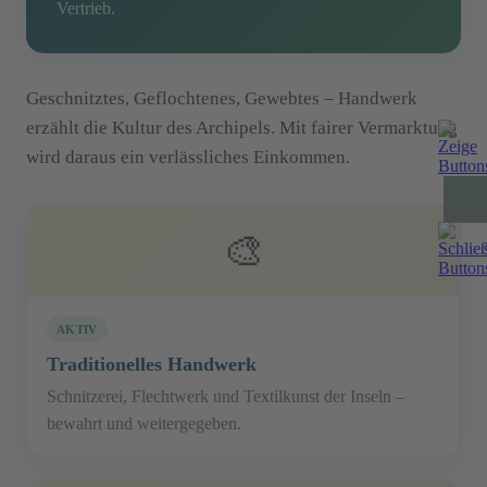
Vertrieb.
Geschnitztes, Geflochtenes, Gewebtes – Handwerk
erzählt die Kultur des Archipels. Mit fairer Vermarktung
wird daraus ein verlässliches Einkommen.
🎨
AKTIV
Traditionelles Handwerk
Schnitzerei, Flechtwerk und Textilkunst der Inseln –
bewahrt und weitergegeben.