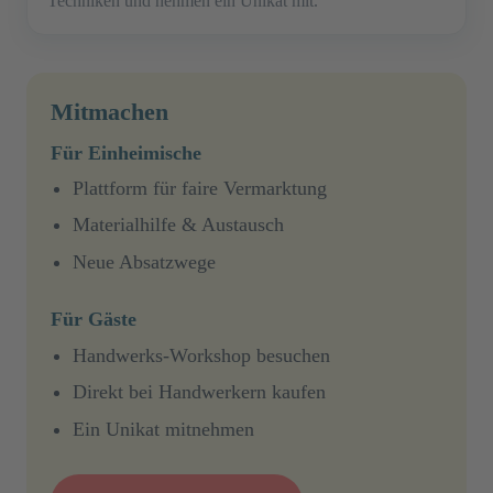
Techniken und nehmen ein Unikat mit.
Mitmachen
Für Einheimische
Plattform für faire Vermarktung
Materialhilfe & Austausch
Neue Absatzwege
Für Gäste
Handwerks-Workshop besuchen
Direkt bei Handwerkern kaufen
Ein Unikat mitnehmen