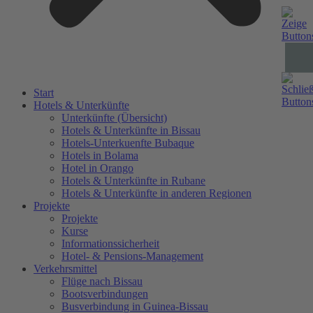
Start
Hotels & Unterkünfte
Unterkünfte (Übersicht)
Hotels & Unterkünfte in Bissau
Hotels-Unterkuenfte Bubaque
Hotels in Bolama
Hotel in Orango
Hotels & Unterkünfte in Rubane
Hotels & Unterkünfte in anderen Regionen
Projekte
Projekte
Kurse
Informationssicherheit
Hotel- & Pensions-Management
Verkehrsmittel
Flüge nach Bissau
Bootsverbindungen
Busverbindung in Guinea-Bissau