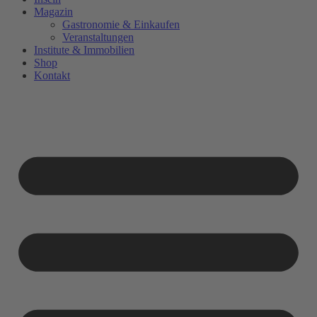
Magazin
Gastronomie & Einkaufen
Veranstaltungen
Institute & Immobilien
Shop
Kontakt