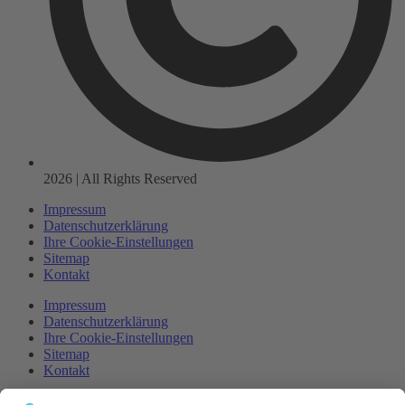
2026 | All Rights Reserved
Impressum
Datenschutzerklärung
Ihre Cookie-Einstellungen
Sitemap
Kontakt
Impressum
Datenschutzerklärung
Ihre Cookie-Einstellungen
Sitemap
Kontakt