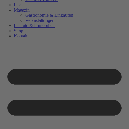
Inseln
Magazin
Gastronomie & Einkaufen
Veranstaltungen
Institute & Immobilien
Shop
Kontakt