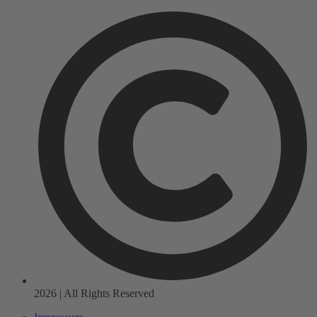
2026 | All Rights Reserved