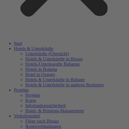
Start
Hotels & Unterkünfte
Unterkünfte (Übersicht)
Hotels & Unterkünfte in Bissau
Hotels-Unterkuenfte Bubaque
Hotels in Bolama
Hotel in Orango
Hotels & Unterkünfte in Rubane
Hotels & Unterkünfte in anderen Regionen
Projekte
Projekte
Kurse
Informationssicherheit
Hotel- & Pensions-Management
Verkehrsmittel
Flüge nach Bissau
Bootsverbindungen